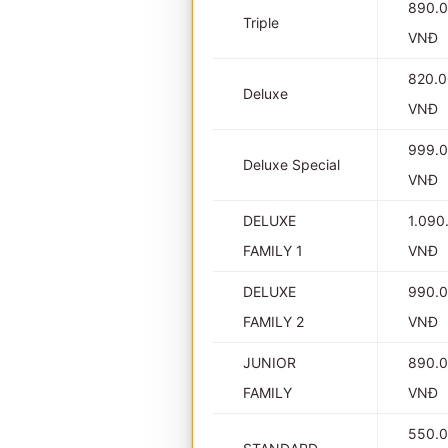
890.
Triple
VNĐ
820.
Deluxe
VNĐ
999.
Deluxe Special
VNĐ
DELUXE
1.090
FAMILY 1
VNĐ
DELUXE
990.
FAMILY 2
VNĐ
JUNIOR
890.
FAMILY
VNĐ
550.