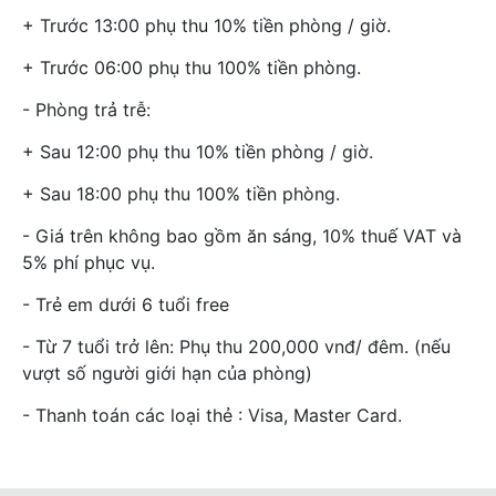
+ Trước 13:00 phụ thu 10% tiền phòng / giờ.
+ Trước 06:00 phụ thu 100% tiền phòng.
- Phòng trả trễ:
+ Sau 12:00 phụ thu 10% tiền phòng / giờ.
+ Sau 18:00 phụ thu 100% tiền phòng.
- Giá trên không bao gồm ăn sáng, 10% thuế VAT và
5% phí phục vụ.
- Trẻ em dưới 6 tuổi free
- Từ 7 tuổi trở lên: Phụ thu 200,000 vnđ/ đêm. (nếu
vượt số người giới hạn của phòng)
- Thanh toán các loại thẻ : Visa, Master Card.