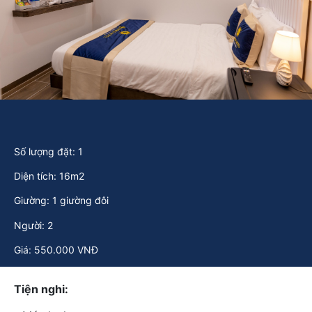
Số lượng đặt: 1
Diện tích: 16m2
Giường: 1 giường đôi
Người: 2
Giá: 550.000 VNĐ
Tiện nghi: