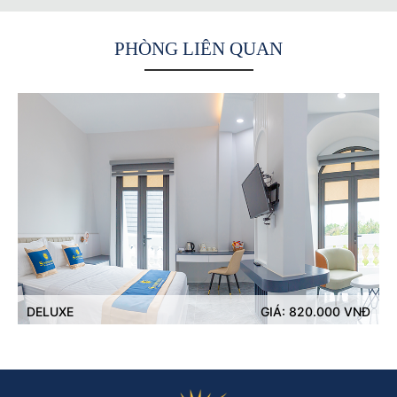
PHÒNG LIÊN QUAN
DELUXE
GIÁ: 820.000 VNĐ